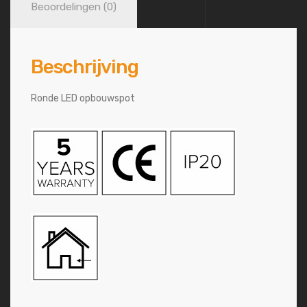
Beoordelingen (0)
Beschrijving
Ronde LED opbouwspot