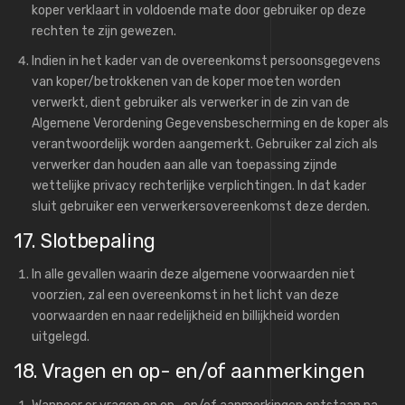
koper verklaart in voldoende mate door gebruiker op deze
rechten te zijn gewezen.
Indien in het kader van de overeenkomst persoonsgegevens
van koper/betrokkenen van de koper moeten worden
verwerkt, dient gebruiker als verwerker in de zin van de
Algemene Verordening Gegevensbescherming en de koper als
verantwoordelijk worden aangemerkt. Gebruiker zal zich als
verwerker dan houden aan alle van toepassing zijnde
wettelijke privacy rechterlijke verplichtingen. In dat kader
sluit gebruiker een verwerkersovereenkomst deze derden.
17. Slotbepaling
In alle gevallen waarin deze algemene voorwaarden niet
voorzien, zal een overeenkomst in het licht van deze
voorwaarden en naar redelijkheid en billijkheid worden
uitgelegd.
18. Vragen en op- en/of aanmerkingen