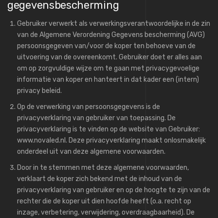
gegevensbescherming
Gebruiker verwerkt als verwerkingsverantwoordelijke in de zin
van de Algemene Verordening Gegevens bescherming (AVG)
persoonsgegeven van/voor de koper ten behoeve van de
uitvoering van de overeenkomt. Gebruiker doet er alles aan
om op zorgvuldige wijze om te gaan met privacygevoelige
informatie van koper en hanteert in dat kader een (intern)
privacy beleid.
Op de verwerking van persoonsgegevens is de
privacyverklaring van gebruiker van toepassing. De
privacyverklaring is te vinden op de website van Gebruiker:
www.novaled.nl. Deze privacyverklaring maakt onlosmakelijk
onderdeel uit van deze algemene voorwaarden.
Door in te stemmen met deze algemene voorwaarden,
verklaart de koper zich bekend met de inhoud van de
privacyverklaring van gebruiker en op de hoogte te zijn van de
rechter die de koper uit dien hoofde heeft (o.a. recht op
inzage, verbetering, verwijdering, overdraagbaarheid). De