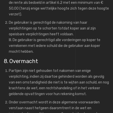
de rente als bedoeld in artikel 6.2 met een minimum van €
50,00 (tenzij enige wettelijke hoogte zich tegen deze hoogte
verzet).
De gebruiker is gerechtigd de nakoming van haar
verplichtingen op te schorten totdat koper aan al zijn
opeisbare verplichtingen heeft voldaan.
III. De gebruiker is gerechtigd alle vorderingen op koper te
verrekenen met iedere schuld die de gebruiker aan koper
mocht hebben.
8. Overmacht
Partijen zijn niet gehouden tot nakomen van enige
verplichting, indien zij daartoe gehinderd worden als gevolg
van een omstandigheid die niet is te wijten aan schuld, en nog
krachtens de wet, een rechtshandeling of in het verkeer
geldende opvattingen voor hun rekening komst.
Onder overmacht wordt in deze algemene voorwaarden
verstaan naast hetgeen daaromtrent in de wet en