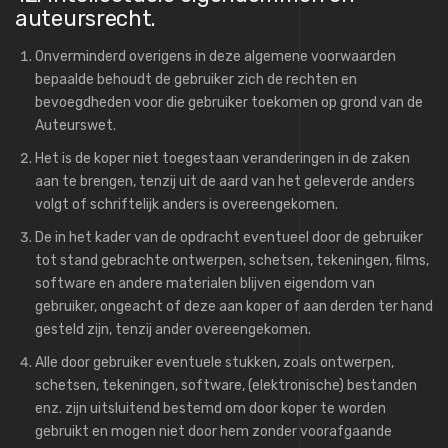
auteursrecht.
Onverminderd overigens in deze algemene voorwaarden
bepaalde behoudt de gebruiker zich de rechten en
bevoegdheden voor die gebruiker toekomen op grond van de
Auteurswet.
Het is de koper niet toegestaan veranderingen in de zaken
aan te brengen, tenzij uit de aard van het geleverde anders
volgt of schriftelijk anders is overeengekomen.
De in het kader van de opdracht eventueel door de gebruiker
tot stand gebrachte ontwerpen, schetsen, tekeningen, films,
software en andere materialen blijven eigendom van
gebruiker, ongeacht of deze aan koper of aan derden ter hand
gesteld zijn, tenzij ander overeengekomen.
Alle door gebruiker eventuele stukken, zoals ontwerpen,
schetsen, tekeningen, software, (elektronische) bestanden
enz. zijn uitsluitend bestemd om door koper te worden
gebruikt en mogen niet door hem zonder voorafgaande