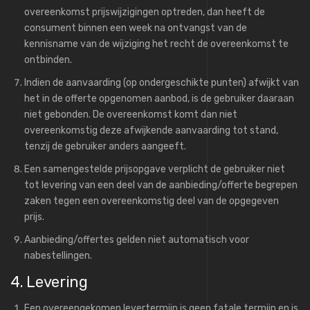
overeenkomst prijswijzigingen optreden, dan heeft de
consument binnen een week na ontvangst van de
kennisname van de wijziging het recht de overeenkomst te
ontbinden.
Indien de aanvaarding (op ondergeschikte punten) afwijkt van
het in de offerte opgenomen aanbod, is de gebruiker daaraan
niet gebonden. De overeenkomst komt dan niet
overeenkomstig deze afwijkende aanvaarding tot stand,
tenzij de gebruiker anders aangeeft.
Een samengestelde prijsopgave verplicht de gebruiker niet
tot levering van een deel van de aanbieding/offerte begrepen
zaken tegen een overeenkomstig deel van de opgegeven
prijs.
Aanbieding/offertes gelden niet automatisch voor
nabestellingen.
4. Levering
Een overeengekomen levertermijn is geen fatale termijn en is