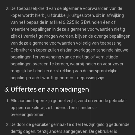
De toepasselijkheid van de algemene voorwaarden van de
koper wordt hierbij uitdrukkelijk uitgesloten, dit in afwijking
van het bepaalde in artikel 6:225 lid 3 BW.Indien één of
meerdere bepalingen in deze algemene voorwaarden nietig
zijn of vernietigd mogen worden, blijven de overige bepalingen
van deze algemene voorwaarden volledig van toepassing.
Gebruiker en koper zullen alsdan overleggen teneinde nieuwe
bepalingen ter vervanging van de nietige of vernietigde
bepalingen overeen te komen, waarbij indien en voor zover
mogelijk het doel en de strekking van de oorspronkelijke
bepaling in acht wordt genomen. toepassing zijn.
3. Offertes en aanbiedingen
Alle aanbiedingen zijn geheel vrijblijvend en voor de gebruiker
op geen enkele wijze bindend, tenzij anders is
overeengekomen.
De door de gebruiker gemaakte offertes zijn geldig gedurende
dertig dagen, tenzij anders aangegeven. De gebruiker is