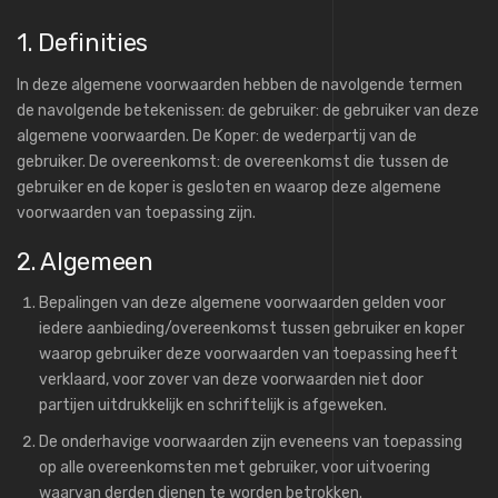
1. Definities​​
In deze algemene voorwaarden hebben de navolgende termen
de navolgende betekenissen: de gebruiker: de gebruiker van deze
algemene voorwaarden. De Koper: de wederpartij van de
gebruiker. De overeenkomst: de overeenkomst die tussen de
gebruiker en de koper is gesloten en waarop deze algemene
voorwaarden van toepassing zijn.
2. Algemeen
Bepalingen van deze algemene voorwaarden gelden voor
iedere aanbieding/overeenkomst tussen gebruiker en koper
waarop gebruiker deze voorwaarden van toepassing heeft
verklaard, voor zover van deze voorwaarden niet door
partijen uitdrukkelijk en schriftelijk is afgeweken.
De onderhavige voorwaarden zijn eveneens van toepassing
op alle overeenkomsten met gebruiker, voor uitvoering
waarvan derden dienen te worden betrokken.