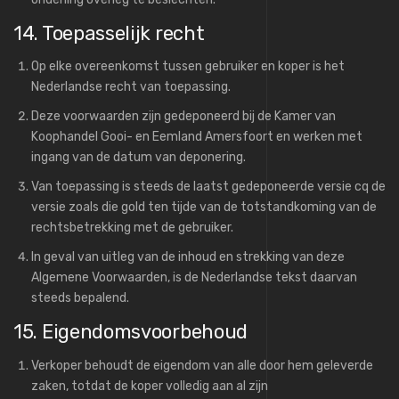
14. Toepasselijk recht
Op elke overeenkomst tussen gebruiker en koper is het
Nederlandse recht van toepassing.
Deze voorwaarden zijn gedeponeerd bij de Kamer van
Koophandel Gooi- en Eemland Amersfoort en werken met
ingang van de datum van deponering.
Van toepassing is steeds de laatst gedeponeerde versie cq de
versie zoals die gold ten tijde van de totstandkoming van de
rechtsbetrekking met de gebruiker.
In geval van uitleg van de inhoud en strekking van deze
Algemene Voorwaarden, is de Nederlandse tekst daarvan
steeds bepalend.
15. Eigendomsvoorbehoud
Verkoper behoudt de eigendom van alle door hem geleverde
zaken, totdat de koper volledig aan al zijn