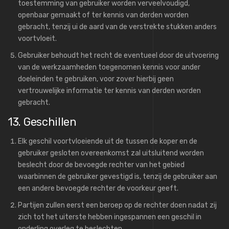
toestemming van gebruiker worden verveelvoudigd,
openbaar gemaakt of ter kennis van derden worden
gebracht, tenzij ui de aard van de verstrekte stukken anders
voortvloeit.
Gebruiker behoudt het recht de eventueel door de uitvoering
van de werkzaamheden toegenomen kennis voor ander
doeleinden te gebruiken, voor zover hierbij geen
vertrouwelijke informatie ter kennis van derden worden
gebracht.
13. Geschillen
Elk geschil voortvloeiende uit de tussen de koper en de
gebruiker gesloten overeenkomst zal uitsluitend worden
beslecht door de bevoegde rechter van het gebied
waarbinnen de gebruiker gevestigd is, tenzij de gebruiker aan
een andere bevoegde rechter de voorkeur geeft.
Partijen zullen eerst een beroep op de rechter doen nadat zij
zich tot het uiterste hebben ingespannen een geschil in
onderling overleg te beslechten.