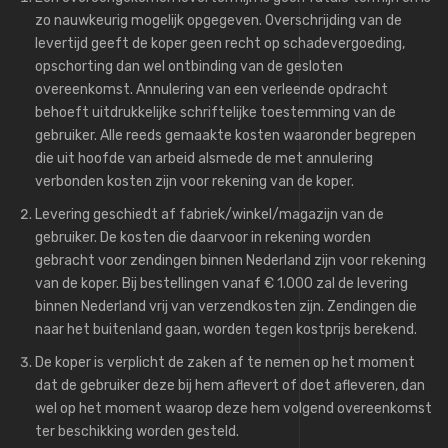
zo nauwkeurig mogelijk opgegeven. Overschrijding van de
levertijd geeft de koper geen recht op schadevergoeding,
opschorting dan wel ontbinding van de gesloten
overeenkomst. Annulering van een verleende opdracht
behoeft uitdrukkelijke schriftelijke toestemming van de
gebruiker. Alle reeds gemaakte kosten waaronder begrepen
die uit hoofde van arbeid alsmede de met annulering
verbonden kosten zijn voor rekening van de koper.
Levering geschiedt af fabriek/winkel/magazijn van de
gebruiker. De kosten die daarvoor in rekening worden
gebracht voor zendingen binnen Nederland zijn voor rekening
van de koper. Bij bestellingen vanaf € 1.000 zal de levering
binnen Nederland vrij van verzendkosten zijn. Zendingen die
naar het buitenland gaan, worden tegen kostprijs berekend.
De koper is verplicht de zaken af te nemen op het moment
dat de gebruiker deze bij hem aflevert of doet afleveren, dan
wel op het moment waarop deze hem volgend overeenkomst
ter beschikking worden gesteld.