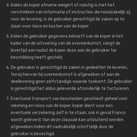
Indien de koper afname weigert of nalatig is met het
verstrekken van informatie of instructies die noodzakelijk zij
voor de levering, is de gebruiker gerechtigd de zaken op te
slaan voor risico en kosten van de koper.
Indien de gebruiker gegevens behoeft van de koper in het
kader van de uitvoering van de overeenkomst, vangt de
levertijd aan nadat de koper deze aan de gebruiker ter
beschikking heeft gesteld.
De gebruiker is gerechtigd de zaken in gedeelten te leveren,
tenzij hiervan bij overeenkomst is afgeweken of aan de
deellevering geen zelfstandige waarde toekomt. De gebruiker
is gerechtigd het aldus geleverde afzonderlijk te factureren.
Eventueel transport van bescheiden geschiedt geheel voor
rekening en risico van de koper; koper dient voor een
eventuele verzekering zelf in te staan, ook in geval Franco
wordt geleverd. Van deze clausule kan uitsluitend worden
afgeweken indien dit nadrukkelijk schriftelijk door de
gebruiker is bevestigd.