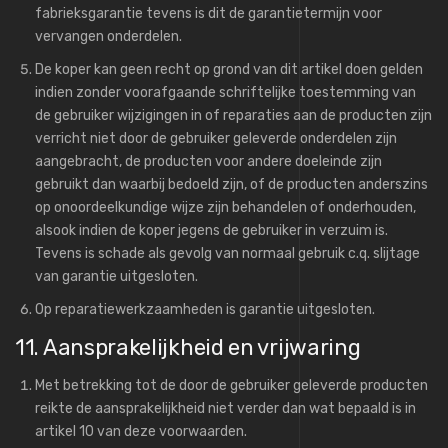
fabrieksgarantie tevens is dit de garantietermijn voor
vervangen onderdelen.
De koper kan geen recht op grond van dit artikel doen gelden
indien zonder voorafgaande schriftelijke toestemming van
de gebruiker wijzigingen in of reparaties aan de producten zijn
verricht niet door de gebruiker geleverde onderdelen zijn
aangebracht, de producten voor andere doeleinde zijn
gebruikt dan waarbij bedoeld zijn, of de producten anderszins
op onoordeelkundige wijze zijn behandelen of onderhouden,
alsook indien de koper jegens de gebruiker in verzuim is.
Tevens is schade als gevolg van normaal gebruik c.q. slijtage
van garantie uitgesloten.
Op reparatiewerkzaamheden is garantie uitgesloten.
11. Aansprakelijkheid en vrijwaring
Met betrekking tot de door de gebruiker geleverde producten
reikte de aansprakelijkheid niet verder dan wat bepaald is in
artikel 10 van deze voorwaarden.