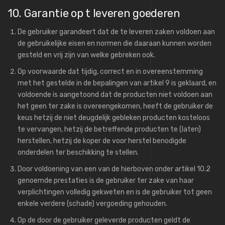
10. Garantie op t leveren goederen
De gebruiker garandeert dat de te leveren zaken voldoen aan
de gebruikelijke eisen en normen die daaraan kunnen worden
gesteld en vrij zijn van welke gebreken ook.
Op voorwaarde dat tijdig, correct en in overeenstemming
met het gestelde in de bepalingen van artikel 9 is geklaard, en
voldoende is aangetoond dat de producten niet voldoen aan
het geen ter zake is overeengekomen, heeft de gebruiker de
keus hetzij de niet deugdelijk gebleken producten kosteloos
te vervangen, hetzij de betreffende producten te (laten)
herstellen, hetzij de koper de voor herstel benodigde
onderdelen ter beschikking te stellen.
Door voldoening van een van de hierboven onder artikel 10.2
genoemde prestaties is de gebruiker ter zake van haar
verplichtingen volledig gekweten en is de gebruiker tot geen
enkele verdere (schade) vergoeding gehouden.
Op de door de gebruiker geleverde producten geldt de