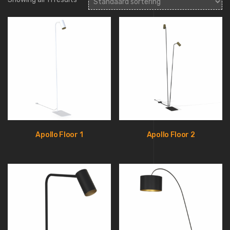
Apollo Floor 1
Apollo Floor 2