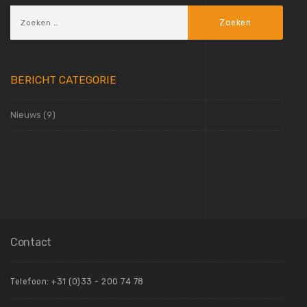
BERICHT CATEGORIE
Nieuws
(9)
Contact
Telefoon:
+31 (0)33 - 200 74 78