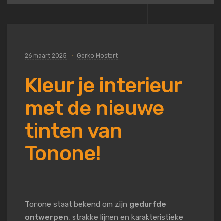
26 maart 2025
Gerko Mostert
Kleur je interieur
met de nieuwe
tinten van
Tonone!
Tonone staat bekend om zijn
gedurfde
ontwerpen
, strakke lijnen en karakteristieke