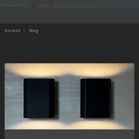
Novaled
Blog