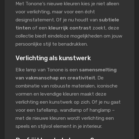
Met Tonone’s nieuwe kleuren kies je niet alleen
voor verlichting, maar voor een écht
designstatement. Of je nu houdt van
subtiele
tinten
of een
kleurrijk contrast
zoekt, deze
collectie biedt eindeloze mogelijkheden om jouw
persoonlijke stijl te benadrukken.
Verlichting als kunstwerk
Elke lamp van Tonone is een
samensmelting
van vakmanschap en creativiteit
. De
combinatie van robuuste materialen, iconische
vormen en levendige kleuren maakt deze
verlichting een kunstwerk op zich. Of je nu gaat
voor een tafellamp, wandlamp of hanglamp –
met de nieuwe kleuren wordt verlichting een
speels en stijlvol element in je interieur.