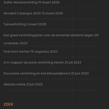
Sulfer Wandverlichting
19 maart 2025
Novaled Catalogus 2025
12 maart 2025
Tuinverlichting
5 maart 2025
Een goed verlichtingsplan voor de komende donkere dagen
28
november 2023
Overzicht merken
15 augustus 2023
In 5-stappen de juiste verlichting kiezen
21 juli 2023
Duurzame verlichting en het klimaatakkoord
21 juni 2023
Website online
21 juli 2022
ZOEK