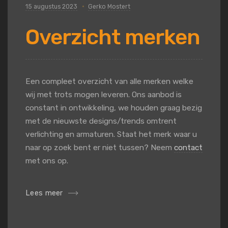
15 augustus 2023
Gerko Mostert
Overzicht merken
Een compleet overzicht van alle merken welke
wij met trots mogen leveren. Ons aanbod is
constant in ontwikkeling, we houden graag bezig
met de nieuwste designs/trends omtrent
verlichting en armaturen. Staat het merk waar u
naar op zoek bent er niet tussen? Neem
contact
met ons op.
Lees meer